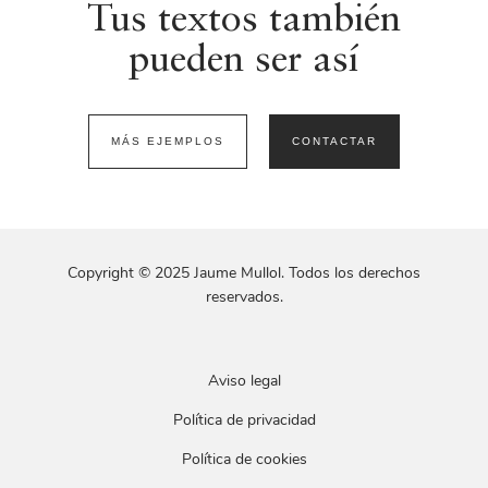
Tus textos también
pueden ser así
MÁS EJEMPLOS
CONTACTAR
Copyright © 2025 Jaume Mullol. Todos los derechos
reservados.
Aviso legal
Política de privacidad
Política de cookies