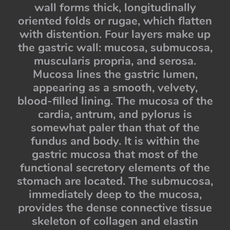
wall forms thick, longitudinally
oriented folds or rugae, which flatten
with distention. Four layers make up
the gastric wall: mucosa, submucosa,
muscularis propria, and serosa.
Mucosa lines the gastric lumen,
appearing as a smooth, velvety,
blood-filled lining. The mucosa of the
cardia, antrum, and pylorus is
somewhat paler than that of the
fundus and body. It is within the
gastric mucosa that most of the
functional secretory elements of the
stomach are located. The submucosa,
immediately deep to the mucosa,
provides the dense connective tissue
skeleton of collagen and elastin