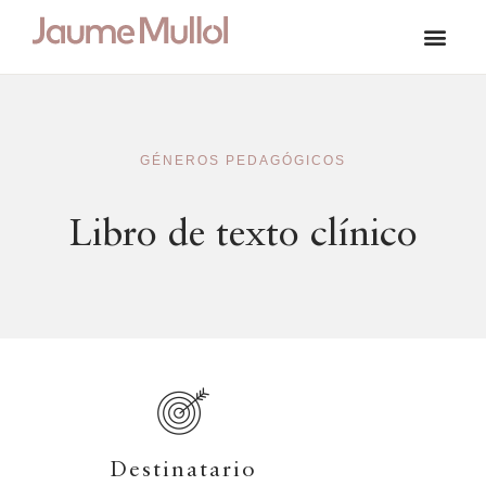
GÉNEROS PEDAGÓGICOS
Libro de texto clínico
Destinatario