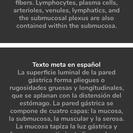
fibers. Lymphocytes, plasma cells,
arterioles, venules, lymphatics, and
the submucosal plexus are also
contained within the submucosa.
Texto meta en español
La superficie luminal de la pared
gástrica forma pliegues o
rugosidades gruesas y longitudinales,
que se aplanan con la distensión del
estómago. La pared gástrica se
compone de cuatro capas: la mucosa,
la submucosa, la muscular y la serosa.
La mucosa tapiza la luz gástrica y