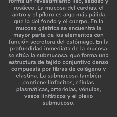
forma un revestimiento liso, sedoso y
rosáceo. La mucosa del cardias, el
antro y el píloro es algo más pálida
que la del fondo y el cuerpo. En la
mucosa gástrica se encuentra la
mayor parte de los elementos con
función secretora del estómago. En la
profundidad inmediata de la mucosa
se sitúa la submucosa, que forma una
estructura de tejido conjuntivo denso
compuesta por fibras de colágeno y
elastina. La submucosa también
contiene linfocitos, células
plasmáticas, arteriolas, vénulas,
vasos linfáticos y el plexo
submucoso.