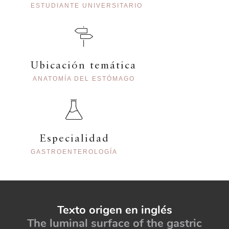
ESTUDIANTE UNIVERSITARIO
Ubicación temática
ANATOMÍA DEL ESTÓMAGO
Especialidad
GASTROENTEROLOGÍA
Texto origen en inglés
The luminal surface of the gastric